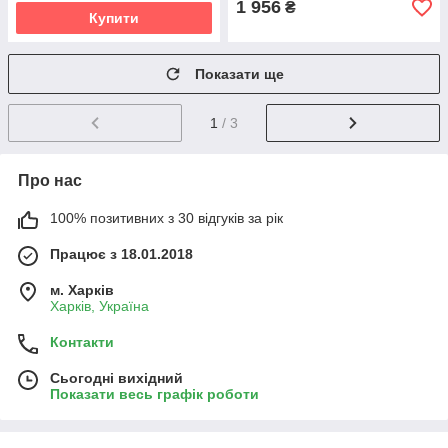
1 956
₴
Купити
Показати ще
1
/ 3
Про нас
100% позитивних з 30 відгуків за рік
Працює з 18.01.2018
м. Харків
Харків, Україна
Контакти
Сьогодні вихідний
Показати весь графік роботи