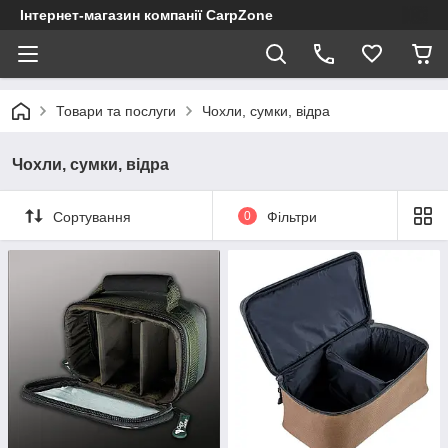
Інтернет-магазин компанії CarpZone
Товари та послуги
Чохли, сумки, відра
Чохли, сумки, відра
Сортування
0
Фільтри