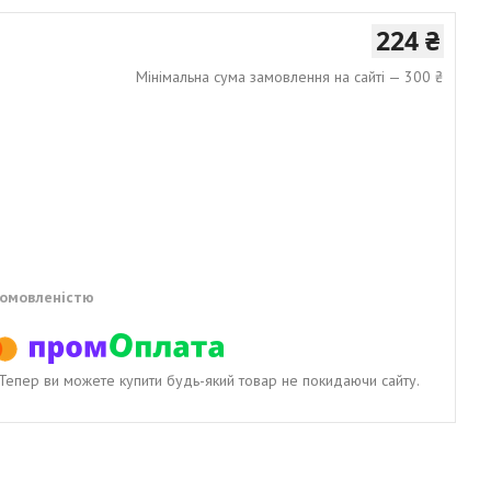
224 ₴
Мінімальна сума замовлення на сайті — 300 ₴
домовленістю
. Тепер ви можете купити будь-який товар не покидаючи сайту.