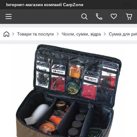
Інтернет-магазин компанії CarpZone
Товари та послуги
Чохли, сумки, відра
Сумка для ри