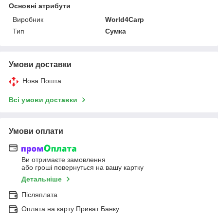
Основні атрибути
Виробник
World4Carp
Тип
Сумка
Умови доставки
Нова Пошта
Всі умови доставки
Умови оплати
Ви отримаєте замовлення
або гроші повернуться на вашу картку
Детальніше
Післяплата
Оплата на карту Приват Банку