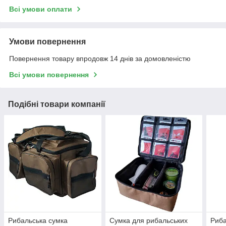
Всі умови оплати
Умови повернення
Повернення товару впродовж 14 днів за домовленістю
Всі умови повернення
Подібні товари компанії
Рибальська сумка
Сумка для рибальських
Риба