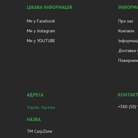
ЦІКАВА ІНФОРМАЦІЯ
ІНФОРМА
Ми у Facebook
Про нас
Ми у Instagram
Контакти
Ми у YOUTUBE
Інформаці
Доставка 
Поверненн
+380 (50)
Харків, Україна
ТМ CarpZone