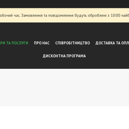
робочий час. Замовлення та повідомлення будуть оброблені з 10:00 най
РИ ТА ПОСЛУГИ
ПРО НАС
СПІВРОБІТНИЦТВО
ДОСТАВКА ТА ОП
ДИСКОНТНА ПРОГРАМА