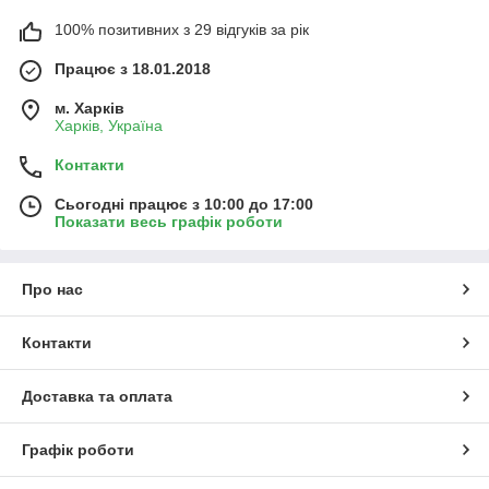
100% позитивних з 29 відгуків за рік
Працює з 18.01.2018
м. Харків
Харків, Україна
Контакти
Сьогодні працює з 10:00 до 17:00
Показати весь графік роботи
Про нас
Контакти
Доставка та оплата
Графік роботи