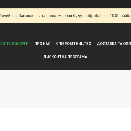
обочий час. Замовлення та повідомлення будуть оброблені з 10:00 найбл
РИ ТА ПОСЛУГИ
ПРО НАС
СПІВРОБІТНИЦТВО
ДОСТАВКА ТА ОП
ДИСКОНТНА ПРОГРАМА