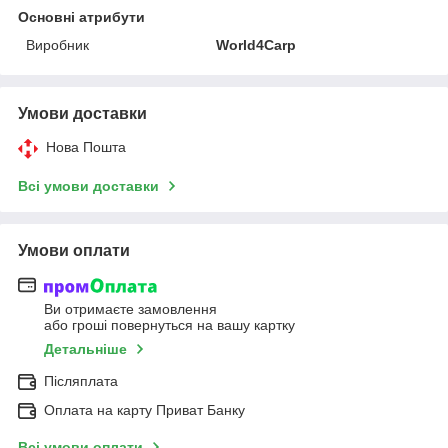
Основні атрибути
Виробник
World4Carp
Умови доставки
Нова Пошта
Всі умови доставки
Умови оплати
Ви отримаєте замовлення
або гроші повернуться на вашу картку
Детальніше
Післяплата
Оплата на карту Приват Банку
Всі умови оплати