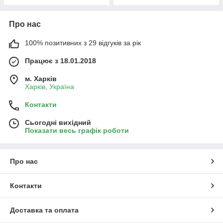
Про нас
100% позитивних з 29 відгуків за рік
Працює з 18.01.2018
м. Харків
Харків, Україна
Контакти
Сьогодні вихідний
Показати весь графік роботи
Про нас
Контакти
Доставка та оплата