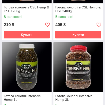
Готова коноплі в CSL Hemp &
Готова коноплі в CSL Hemp &
CSL 1200g
CSL 2400g
В наявності
В наявності
210
405
₴
₴
Купити
Купити
Готова коноплі Intensive
Готова коноплі Intensive
Hemp 1L
Hemp 3L