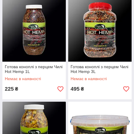
Готова коноплі з перцем Чилі
Готова коноплі з перцем Чилі
Hot Hemp 1L
Hot Hemp 3L
Немає в наявності
Немає в наявності
225
495
₴
₴