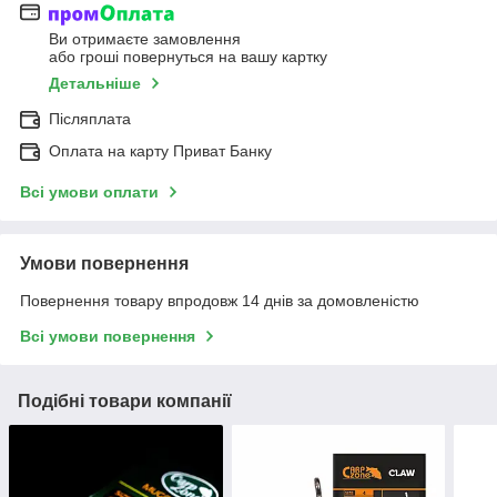
Ви отримаєте замовлення
або гроші повернуться на вашу картку
Детальніше
Післяплата
Оплата на карту Приват Банку
Всі умови оплати
Умови повернення
Повернення товару впродовж 14 днів за домовленістю
Всі умови повернення
Подібні товари компанії