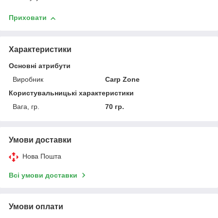
Приховати
Характеристики
Основні атрибути
Виробник
Carp Zone
Користувальницькі характеристики
Вага, гр.
70 гр.
Умови доставки
Нова Пошта
Всі умови доставки
Умови оплати