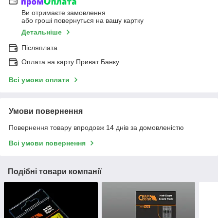
Ви отримаєте замовлення
або гроші повернуться на вашу картку
Детальніше
Післяплата
Оплата на карту Приват Банку
Всі умови оплати
Умови повернення
Повернення товару впродовж 14 днів за домовленістю
Всі умови повернення
Подібні товари компанії