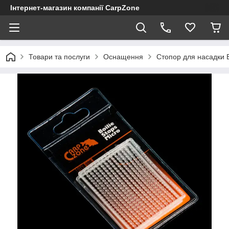
Інтернет-магазин компанії CarpZone
Товари та послуги
Оснащення
Стопор для насадки Bo