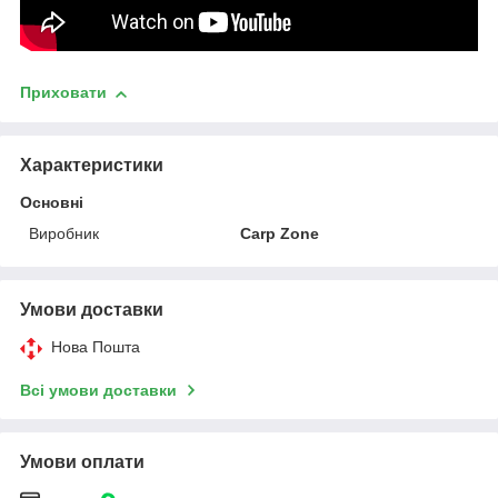
Приховати
Характеристики
Основні
Виробник
Carp Zone
Умови доставки
Нова Пошта
Всі умови доставки
Умови оплати