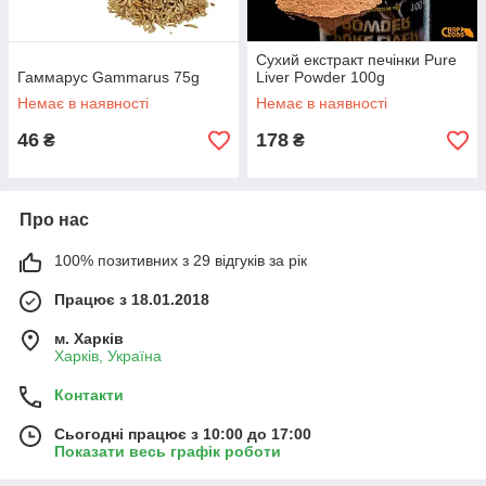
Сухий екстракт печінки Pure
Гаммарус Gammarus 75g
Liver Powder 100g
Немає в наявності
Немає в наявності
46
178
₴
₴
Про нас
100% позитивних з 29 відгуків за рік
Працює з 18.01.2018
м. Харків
Харків, Україна
Контакти
Сьогодні працює з 10:00 до 17:00
Показати весь графік роботи