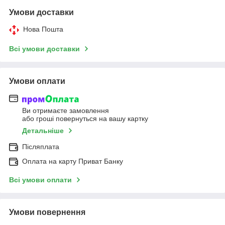
Умови доставки
Нова Пошта
Всі умови доставки
Умови оплати
Ви отримаєте замовлення
або гроші повернуться на вашу картку
Детальніше
Післяплата
Оплата на карту Приват Банку
Всі умови оплати
Умови повернення