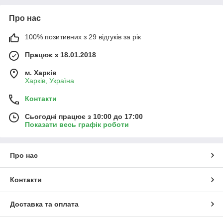
Про нас
100% позитивних з 29 відгуків за рік
Працює з 18.01.2018
м. Харків
Харків, Україна
Контакти
Сьогодні працює з 10:00 до 17:00
Показати весь графік роботи
Про нас
Контакти
Доставка та оплата