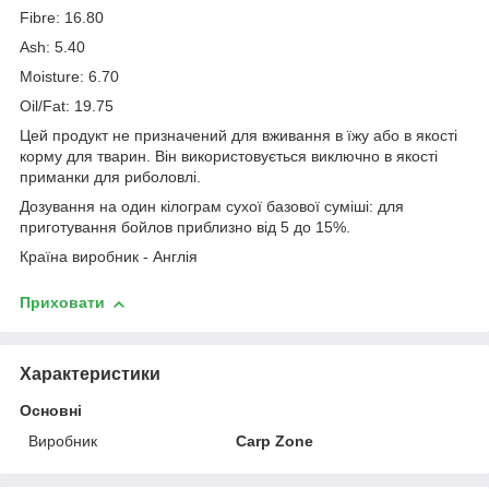
Fibre: 16.80
Ash: 5.40
Moisture: 6.70
Oil/Fat: 19.75
Цей продукт не призначений для вживання в їжу або в якості
корму для тварин. Він використовується виключно в якості
приманки для риболовлі.
Дозування на один кілограм сухої базової суміші: для
приготування бойлов приблизно від 5 до 15%.
Країна виробник - Англія
Приховати
Характеристики
Основні
Виробник
Carp Zone