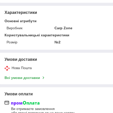
Характеристики
Основні атрибути
Виробник
Carp Zone
Користувальницькі характеристики
Розмір
№2
Умови доставки
Нова Пошта
Всі умови доставки
Умови оплати
Ви отримаєте замовлення
або гроші повернуться на вашу картку