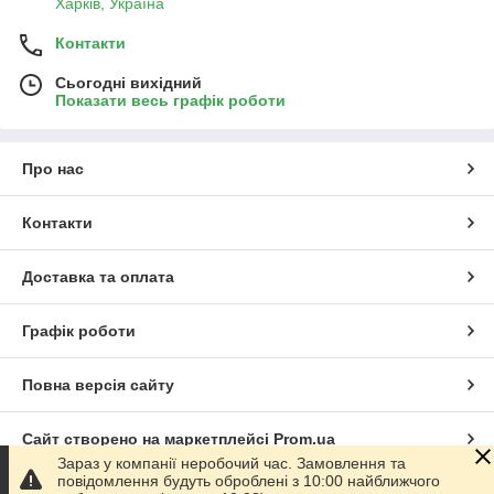
Харків, Україна
Контакти
Сьогодні вихідний
Показати весь графік роботи
Про нас
Контакти
Доставка та оплата
Графік роботи
Повна версія сайту
Сайт створено на маркетплейсі
Prom.ua
Зараз у компанії неробочий час. Замовлення та
повідомлення будуть оброблені з 10:00 найближчого
Політика конфіденційності