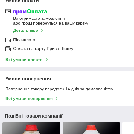
Умови оплати
Ви отримаєте замовлення
або гроші повернуться на вашу картку
Детальніше
Післяплата
Оплата на карту Приват Банку
Всі умови оплати
Умови повернення
Повернення товару впродовж 14 днів за домовленістю
Всі умови повернення
Подібні товари компанії