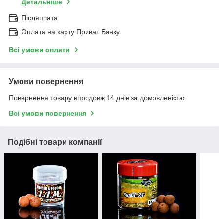
Детальніше
Післяплата
Оплата на карту Приват Банку
Всі умови оплати
Умови повернення
Повернення товару впродовж 14 днів за домовленістю
Всі умови повернення
Подібні товари компанії