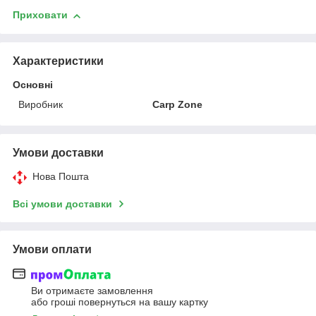
Приховати
Характеристики
Основні
Виробник
Carp Zone
Умови доставки
Нова Пошта
Всі умови доставки
Умови оплати
Ви отримаєте замовлення
або гроші повернуться на вашу картку