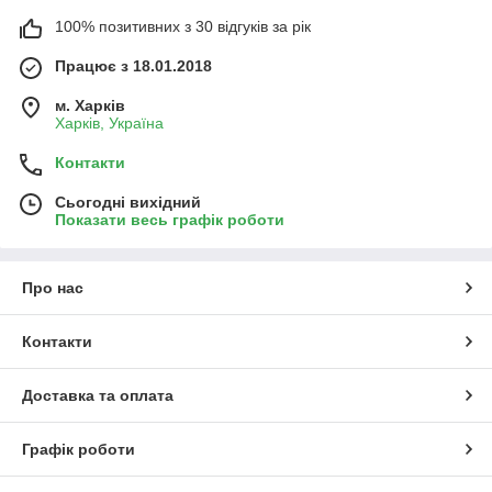
100% позитивних з 30 відгуків за рік
Працює з 18.01.2018
м. Харків
Харків, Україна
Контакти
Сьогодні вихідний
Показати весь графік роботи
Про нас
Контакти
Доставка та оплата
Графік роботи