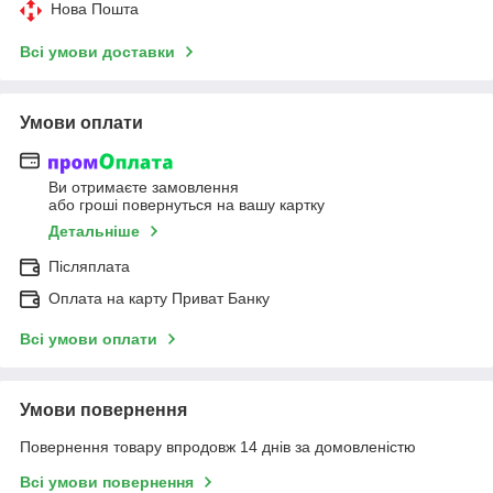
Нова Пошта
Всі умови доставки
Умови оплати
Ви отримаєте замовлення
або гроші повернуться на вашу картку
Детальніше
Післяплата
Оплата на карту Приват Банку
Всі умови оплати
Умови повернення
Повернення товару впродовж 14 днів за домовленістю
Всі умови повернення