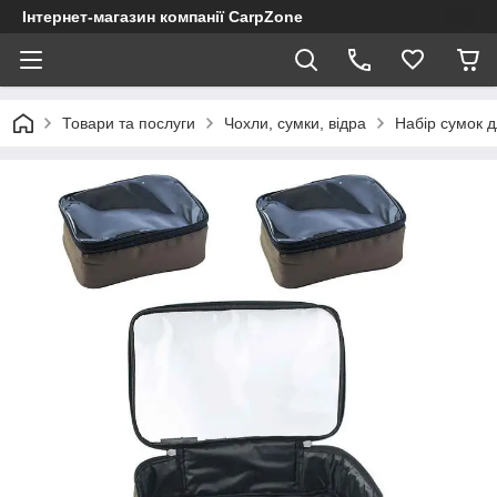
Інтернет-магазин компанії CarpZone
Товари та послуги
Чохли, сумки, відра
Набір сумок д