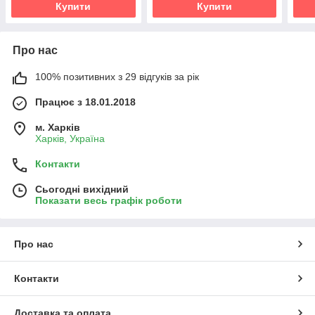
Купити
Купити
Про нас
100% позитивних з 29 відгуків за рік
Працює з 18.01.2018
м. Харків
Харків, Україна
Контакти
Сьогодні вихідний
Показати весь графік роботи
Про нас
Контакти
Доставка та оплата