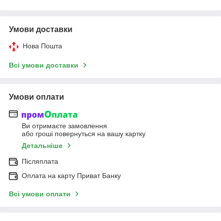
Умови доставки
Нова Пошта
Всі умови доставки
Умови оплати
Ви отримаєте замовлення
або гроші повернуться на вашу картку
Детальніше
Післяплата
Оплата на карту Приват Банку
Всі умови оплати