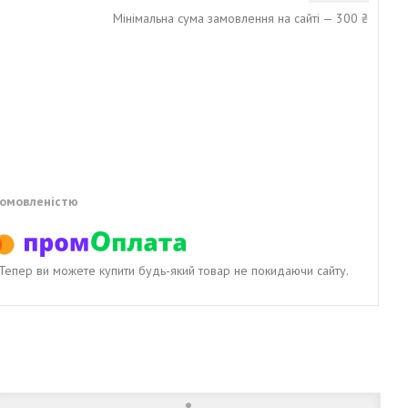
Мінімальна сума замовлення на сайті — 300 ₴
домовленістю
. Тепер ви можете купити будь-який товар не покидаючи сайту.