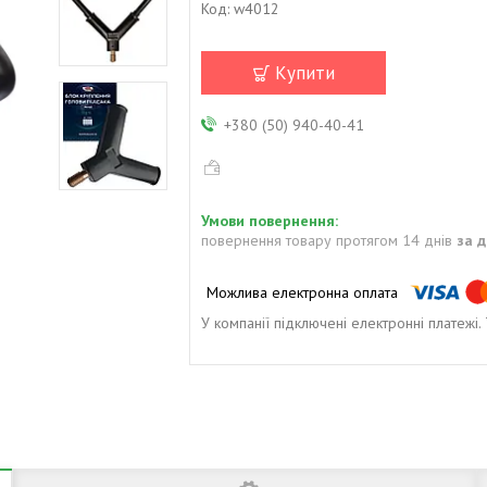
Код:
w4012
Купити
+380 (50) 940-40-41
повернення товару протягом 14 днів
за 
У компанії підключені електронні платежі