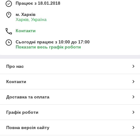
Працює з 18.01.2018
м. Харків
Харків, Україна
Контакти
Сьогодні працює з 10:00 до 17:00
Показати весь графік роботи
Про нас
Контакти
Доставка та оплата
Графік роботи
Повна версія сайту