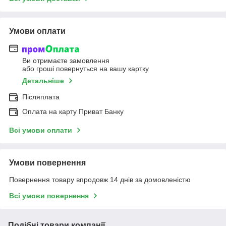
Умови оплати
Ви отримаєте замовлення
або гроші повернуться на вашу картку
Детальніше
Післяплата
Оплата на карту Приват Банку
Всі умови оплати
Умови повернення
Повернення товару впродовж 14 днів за домовленістю
Всі умови повернення
Подібні товари компанії