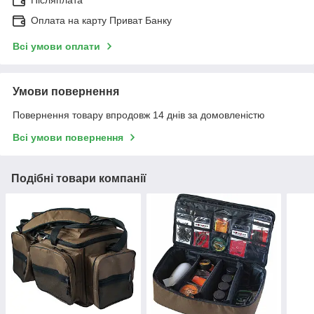
Оплата на карту Приват Банку
Всі умови оплати
Умови повернення
Повернення товару впродовж 14 днів за домовленістю
Всі умови повернення
Подібні товари компанії