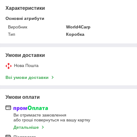
Характеристики
Основні атрибути
Виробник
World4Carp
Тип
Коробка
Умови доставки
Нова Пошта
Всі умови доставки
Умови оплати
Ви отримаєте замовлення
або гроші повернуться на вашу картку
Детальніше
Післяплата