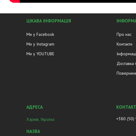
ЦІКАВА ІНФОРМАЦІЯ
ІНФОРМА
Ми у Facebook
Про нас
Ми у Instagram
Контакти
Ми у YOUTUBE
Інформаці
Доставка 
Поверненн
+380 (50)
Харків, Україна