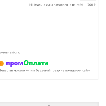
Мінімальна сума замовлення на сайті — 300 ₴
домовленістю
. Тепер ви можете купити будь-який товар не покидаючи сайту.