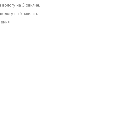
 вологу на 5 хвилин.
 вологу на 5 хвилин.
нення.