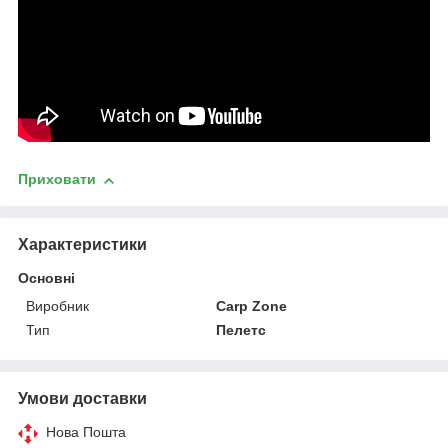
Приховати
Характеристики
Основні
Виробник
Carp Zone
Тип
Пелетс
Умови доставки
Нова Пошта