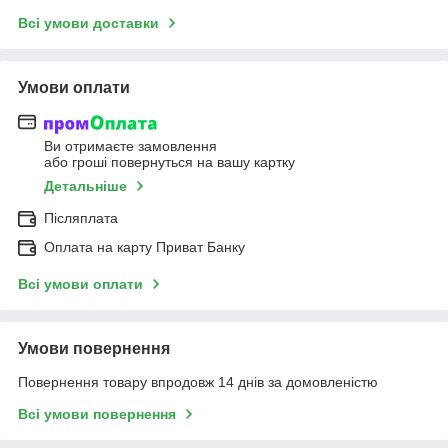
Всі умови доставки
Умови оплати
Ви отримаєте замовлення
або гроші повернуться на вашу картку
Детальніше
Післяплата
Оплата на карту Приват Банку
Всі умови оплати
Умови повернення
Повернення товару впродовж 14 днів за домовленістю
Всі умови повернення