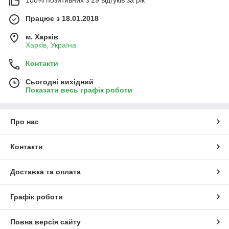
100% позитивних з 29 відгуків за рік
Працює з 18.01.2018
м. Харків
Харків, Україна
Контакти
Сьогодні вихідний
Показати весь графік роботи
Про нас
Контакти
Доставка та оплата
Графік роботи
Повна версія сайту