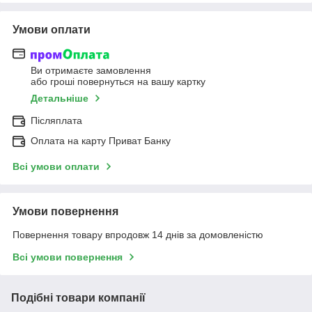
Умови оплати
Ви отримаєте замовлення
або гроші повернуться на вашу картку
Детальніше
Післяплата
Оплата на карту Приват Банку
Всі умови оплати
Умови повернення
Повернення товару впродовж 14 днів за домовленістю
Всі умови повернення
Подібні товари компанії