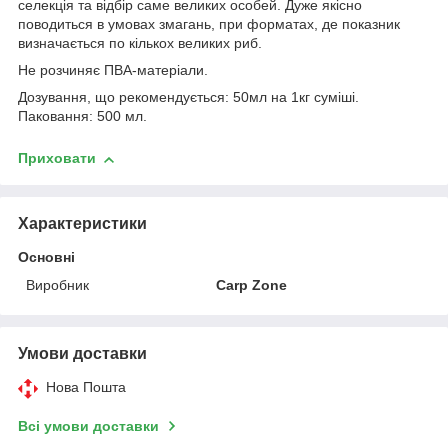
селекція та відбір саме великих особей. Дуже якісно
поводиться в умовах змагань, при форматах, де показник
визначається по кількох великих риб.
Не розчиняє ПВА-матеріали.
Дозування, що рекомендується: 50мл на 1кг суміші.
Паковання: 500 мл.
Приховати
Характеристики
Основні
Виробник
Carp Zone
Умови доставки
Нова Пошта
Всі умови доставки