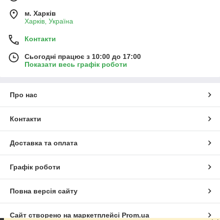
м. Харків
Харків, Україна
Контакти
Сьогодні працює з 10:00 до 17:00
Показати весь графік роботи
Про нас
Контакти
Доставка та оплата
Графік роботи
Повна версія сайту
Сайт створено на маркетплейсі
Prom.ua