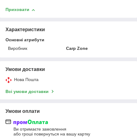
Приховати
Характеристики
Основні атрибути
Виробник
Carp Zone
Умови доставки
Нова Пошта
Всі умови доставки
Умови оплати
Ви отримаєте замовлення
або гроші повернуться на вашу картку