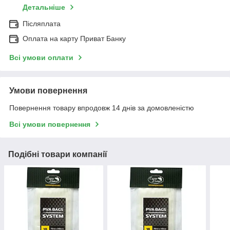
Детальніше
Післяплата
Оплата на карту Приват Банку
Всі умови оплати
Умови повернення
Повернення товару впродовж 14 днів за домовленістю
Всі умови повернення
Подібні товари компанії