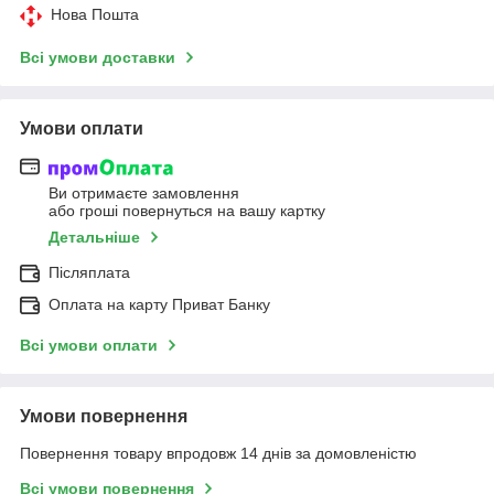
Нова Пошта
Всі умови доставки
Умови оплати
Ви отримаєте замовлення
або гроші повернуться на вашу картку
Детальніше
Післяплата
Оплата на карту Приват Банку
Всі умови оплати
Умови повернення
Повернення товару впродовж 14 днів за домовленістю
Всі умови повернення