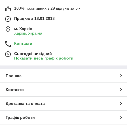
100% позитивних з 29 відгуків за рік
Працює з 18.01.2018
м. Харків
Харків, Україна
Контакти
Сьогодні вихідний
Показати весь графік роботи
Про нас
Контакти
Доставка та оплата
Графік роботи