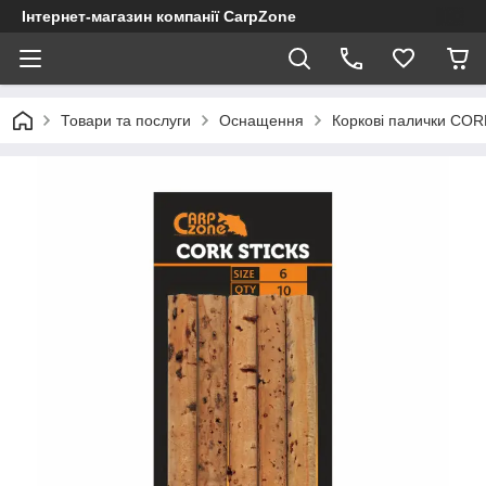
Інтернет-магазин компанії CarpZone
Товари та послуги
Оснащення
Коркові палички CO