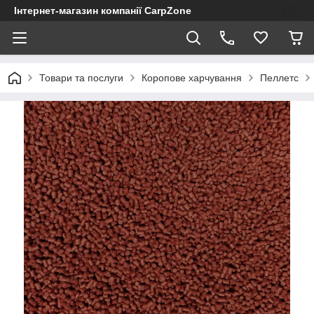
Інтернет-магазин компанії CarpZone
Товари та послуги
Коропове харчування
Пеллетс