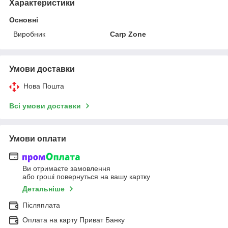
Характеристики
Основні
Виробник
Carp Zone
Умови доставки
Нова Пошта
Всі умови доставки
Умови оплати
Ви отримаєте замовлення
або гроші повернуться на вашу картку
Детальніше
Післяплата
Оплата на карту Приват Банку