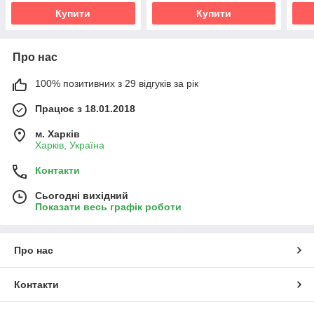
Купити
Купити
Про нас
100% позитивних з 29 відгуків за рік
Працює з 18.01.2018
м. Харків
Харків, Україна
Контакти
Сьогодні вихідний
Показати весь графік роботи
Про нас
Контакти