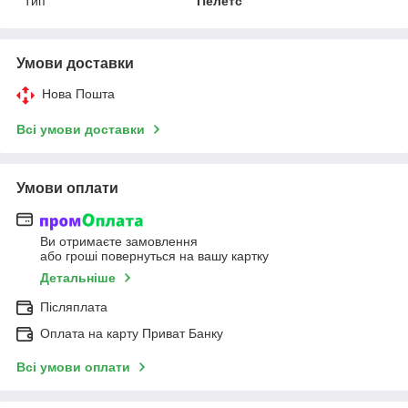
Тип
Пелетс
Умови доставки
Нова Пошта
Всі умови доставки
Умови оплати
Ви отримаєте замовлення
або гроші повернуться на вашу картку
Детальніше
Післяплата
Оплата на карту Приват Банку
Всі умови оплати