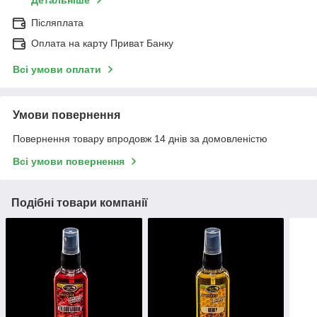
Післяплата
Оплата на карту Приват Банку
Всі умови оплати
Умови повернення
Повернення товару впродовж 14 днів за домовленістю
Всі умови повернення
Подібні товари компанії