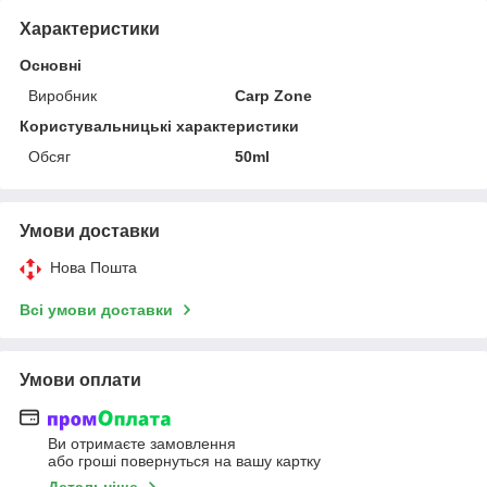
Характеристики
Основні
Виробник
Carp Zone
Користувальницькі характеристики
Обсяг
50ml
Умови доставки
Нова Пошта
Всі умови доставки
Умови оплати
Ви отримаєте замовлення
або гроші повернуться на вашу картку
Детальніше