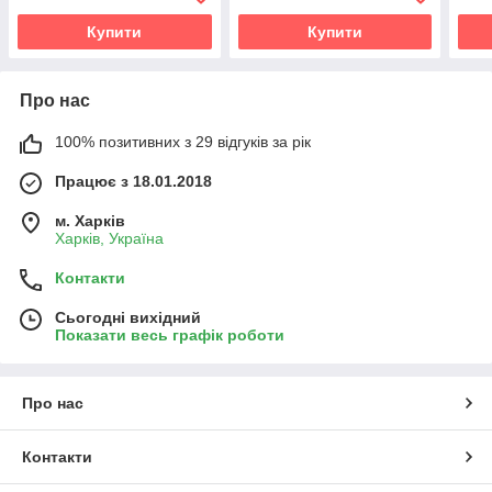
Купити
Купити
Про нас
100% позитивних з 29 відгуків за рік
Працює з 18.01.2018
м. Харків
Харків, Україна
Контакти
Сьогодні вихідний
Показати весь графік роботи
Про нас
Контакти