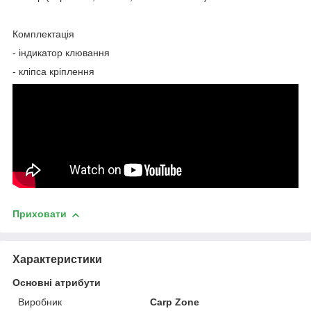
Комплектація
- індикатор клювання
- кліпса кріплення
Приховати
Характеристики
Основні атрибути
Виробник
Carp Zone