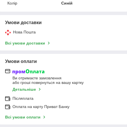
Колір
Синій
Умови доставки
Нова Пошта
Всі умови доставки
Умови оплати
Ви отримаєте замовлення
або гроші повернуться на вашу картку
Детальніше
Післяплата
Оплата на карту Приват Банку
Всі умови оплати