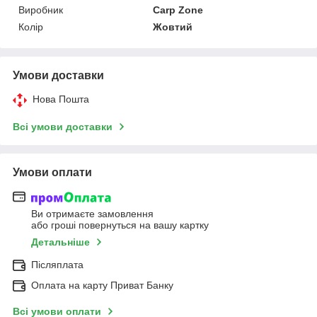
Виробник
Carp Zone
Колір
Жовтий
Умови доставки
Нова Пошта
Всі умови доставки
Умови оплати
Ви отримаєте замовлення
або гроші повернуться на вашу картку
Детальніше
Післяплата
Оплата на карту Приват Банку
Всі умови оплати