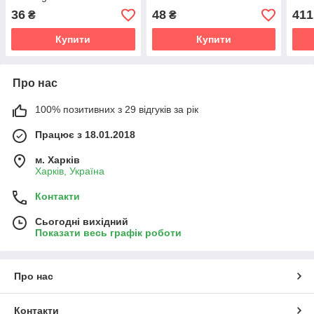
36
48
411
₴
₴
Купити
Купити
Про нас
100% позитивних з 29 відгуків за рік
Працює з 18.01.2018
м. Харків
Харків, Україна
Контакти
Сьогодні вихідний
Показати весь графік роботи
Про нас
Контакти