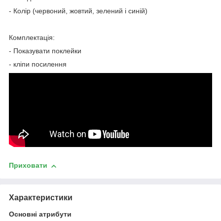
- Колір (червоний, жовтий, зелений і синій)
Комплектація:
- Показувати поклейки
- кліпи посилення
Приховати
Характеристики
Основні атрибути