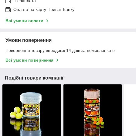
Післяплата
Оплата на карту Приват Банку
Всі умови оплати
Умови повернення
Повернення товару впродовж 14 днів за домовленістю
Всі умови повернення
Подібні товари компанії