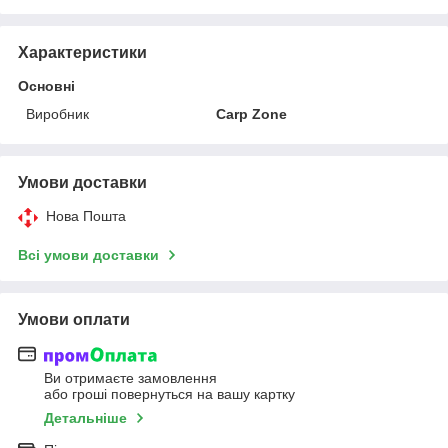
Характеристики
Основні
Виробник
Carp Zone
Умови доставки
Нова Пошта
Всі умови доставки
Умови оплати
Ви отримаєте замовлення
або гроші повернуться на вашу картку
Детальніше