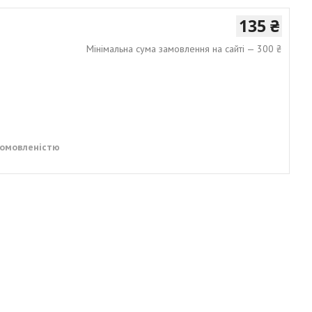
135 ₴
Мінімальна сума замовлення на сайті — 300 ₴
домовленістю