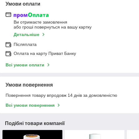
Умови оплати
Ви отримаєте замовлення
або гроші повернуться на вашу картку
Детальніше
Післяплата
Оплата на карту Приват Банку
Всі умови оплати
Умови повернення
Повернення товару впродовж 14 днів за домовленістю
Всі умови повернення
Подібні товари компанії