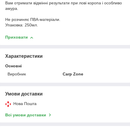
Вам отримати відмінні результати при лові коропа і особливо
амура.
Не розчиняє ПВА-матеріали.
Упаковка: 250мл.
Приховати
Характеристики
Основні
Виробник
Carp Zone
Умови доставки
Нова Пошта
Всі умови доставки