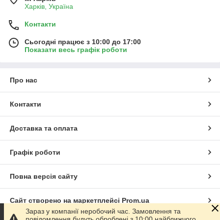
Харків, Україна
Контакти
Сьогодні працює з 10:00 до 17:00
Показати весь графік роботи
Про нас
Контакти
Доставка та оплата
Графік роботи
Повна версія сайту
Сайт створено на маркетплейсі
Prom.ua
Зараз у компанії неробочий час. Замовлення та
повідомлення будуть оброблені з 10:00 найближчого