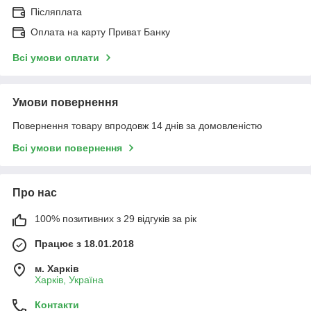
Післяплата
Оплата на карту Приват Банку
Всі умови оплати
Умови повернення
Повернення товару впродовж 14 днів за домовленістю
Всі умови повернення
Про нас
100% позитивних з 29 відгуків за рік
Працює з 18.01.2018
м. Харків
Харків, Україна
Контакти