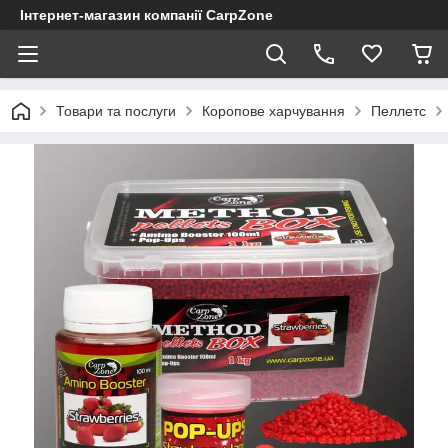
Інтернет-магазин компанії CarpZone
Товари та послуги
Коропове харчування
Пеллетс