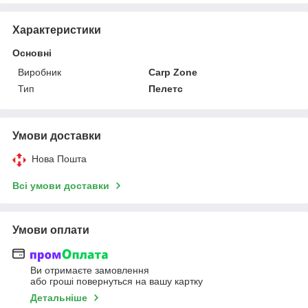
Характеристики
Основні
Виробник
Carp Zone
Тип
Пелетс
Умови доставки
Нова Пошта
Всі умови доставки
Умови оплати
Ви отримаєте замовлення
або гроші повернуться на вашу картку
Детальніше