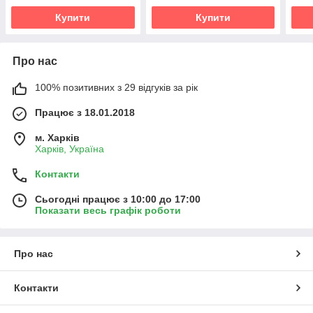
Купити
Купити
Про нас
100% позитивних з 29 відгуків за рік
Працює з 18.01.2018
м. Харків
Харків, Україна
Контакти
Сьогодні працює з 10:00 до 17:00
Показати весь графік роботи
Про нас
Контакти