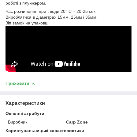
роботі з плунжером.
Час розчинення при t води 20° С ~ 20-25 сек.
Вироблятися в діаметрах 15мм, 25мм і 35мм.
Зіп замок на упаковці.
Приховати
Характеристики
Основні атрибути
Виробник
Carp Zone
Користувальницькі характеристики