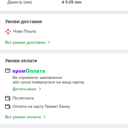
Діаметр (мм)
d 0.25 mm
Умови доставки
Нова Пошта
Всі умови доставки
Умови оплати
Ви отримаєте замовлення
або гроші повернуться на вашу картку
Детальніше
Післяплата
Оплата на карту Приват Банку
Всі умови оплати