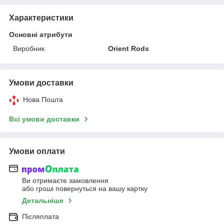
Характеристики
Основні атрибути
Виробник
Orient Rods
Умови доставки
Нова Пошта
Всі умови доставки
Умови оплати
Ви отримаєте замовлення
або гроші повернуться на вашу картку
Детальніше
Післяплата