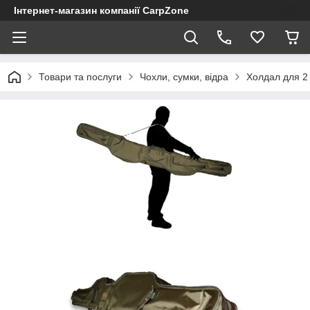
Інтернет-магазин компанії CarpZone
Товари та послуги
Чохли, сумки, відра
Холдал для 2 