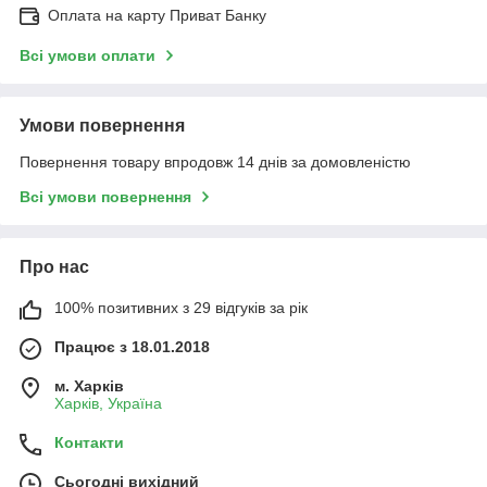
Оплата на карту Приват Банку
Всі умови оплати
Умови повернення
Повернення товару впродовж 14 днів за домовленістю
Всі умови повернення
Про нас
100% позитивних з 29 відгуків за рік
Працює з 18.01.2018
м. Харків
Харків, Україна
Контакти
Сьогодні вихідний