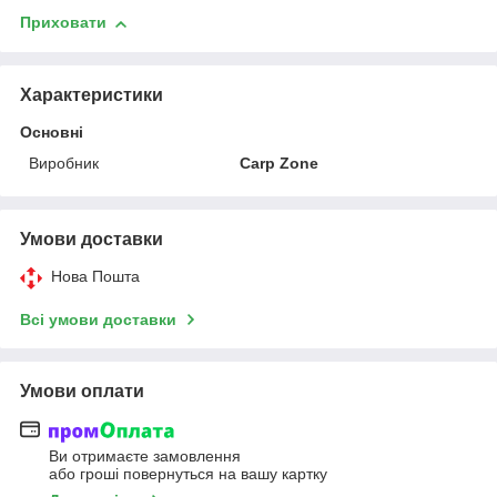
Приховати
Характеристики
Основні
Виробник
Carp Zone
Умови доставки
Нова Пошта
Всі умови доставки
Умови оплати
Ви отримаєте замовлення
або гроші повернуться на вашу картку