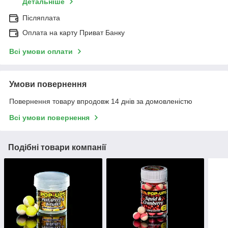
Детальніше
Післяплата
Оплата на карту Приват Банку
Всі умови оплати
Умови повернення
Повернення товару впродовж 14 днів за домовленістю
Всі умови повернення
Подібні товари компанії