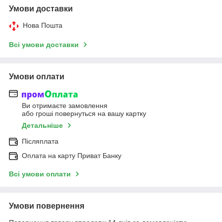
Умови доставки
Нова Пошта
Всі умови доставки
Умови оплати
Ви отримаєте замовлення
або гроші повернуться на вашу картку
Детальніше
Післяплата
Оплата на карту Приват Банку
Всі умови оплати
Умови повернення