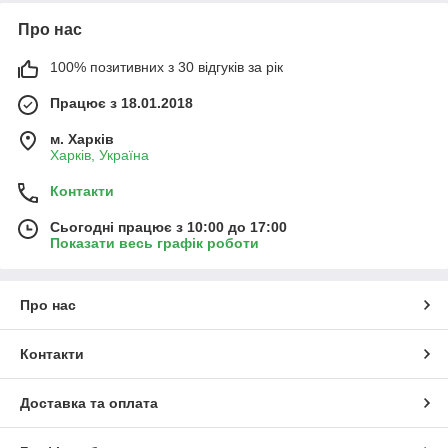
Про нас
100% позитивних з 30 відгуків за рік
Працює з 18.01.2018
м. Харків
Харків, Україна
Контакти
Сьогодні працює з 10:00 до 17:00
Показати весь графік роботи
Про нас
Контакти
Доставка та оплата