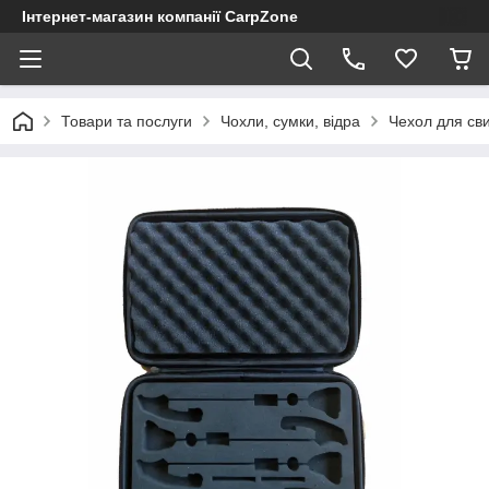
Інтернет-магазин компанії CarpZone
Товари та послуги
Чохли, сумки, відра
Чехол для сви