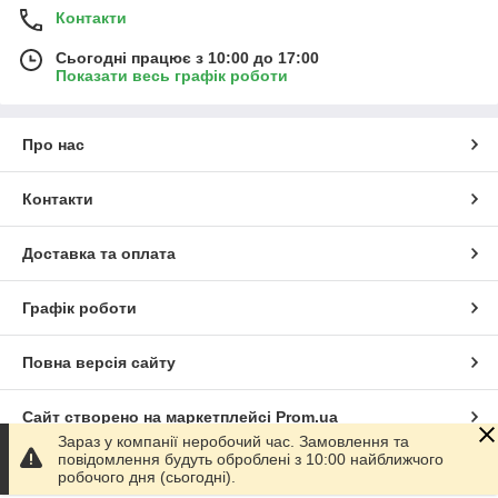
Контакти
Сьогодні працює з 10:00 до 17:00
Показати весь графік роботи
Про нас
Контакти
Доставка та оплата
Графік роботи
Повна версія сайту
Сайт створено на маркетплейсі
Prom.ua
Зараз у компанії неробочий час. Замовлення та
повідомлення будуть оброблені з 10:00 найближчого
Політика конфіденційності
робочого дня (сьогодні).