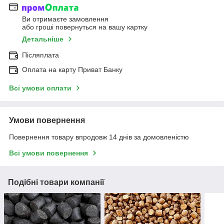
Ви отримаєте замовлення
або гроші повернуться на вашу картку
Детальніше
Післяплата
Оплата на карту Приват Банку
Всі умови оплати
Умови повернення
Повернення товару впродовж 14 днів за домовленістю
Всі умови повернення
Подібні товари компанії