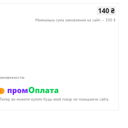
140 ₴
Мінімальна сума замовлення на сайті — 300 ₴
домовленістю
. Тепер ви можете купити будь-який товар не покидаючи сайту.