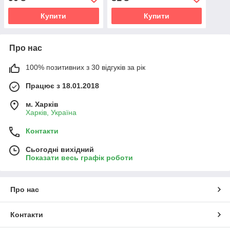
Купити
Купити
Про нас
100% позитивних з 30 відгуків за рік
Працює з 18.01.2018
м. Харків
Харків, Україна
Контакти
Сьогодні вихідний
Показати весь графік роботи
Про нас
Контакти