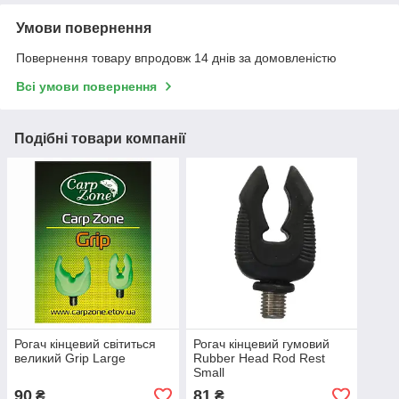
Умови повернення
Повернення товару впродовж 14 днів за домовленістю
Всі умови повернення
Подібні товари компанії
Рогач кінцевий світиться
Рогач кінцевий гумовий
великий Grip Large
Rubber Head Rod Rest
Small
90
81
₴
₴