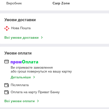
Виробник
Carp Zone
Умови доставки
Нова Пошта
Всі умови доставки
Умови оплати
Ви отримаєте замовлення
або гроші повернуться на вашу картку
Детальніше
Післяплата
Оплата на карту Приват Банку
Всі умови оплати